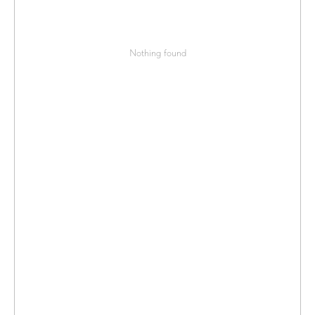
Nothing found