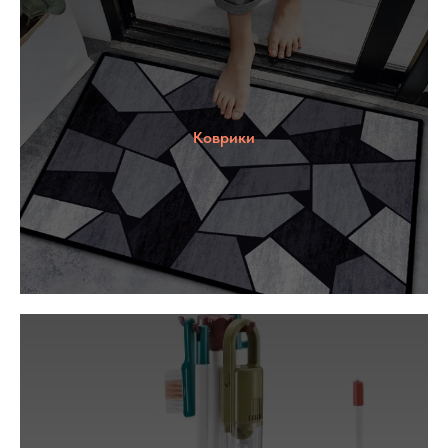
Коврики