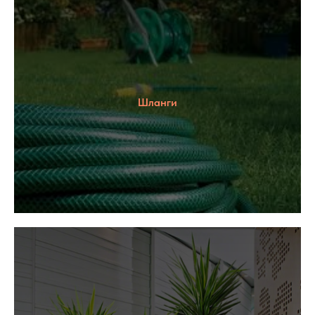
Шланги