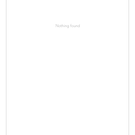
Nothing found