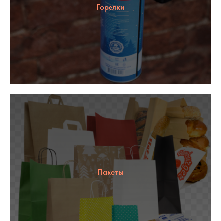
Горелки
Пакеты