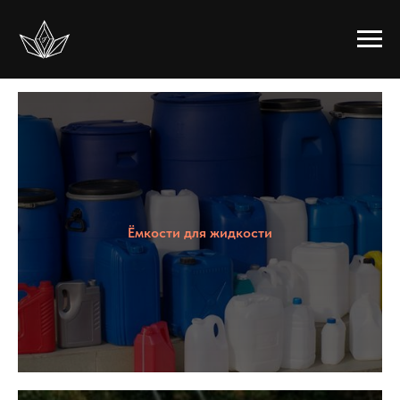
Ёмкости для жидкости