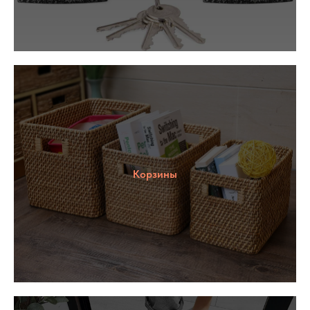
Корзины