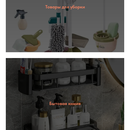
Товары для уборки
Бытовая химия